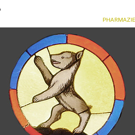
PHARMAZI