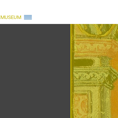
EMUSEUM